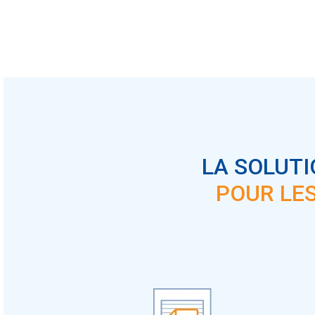
LA SOLUTI
POUR LE