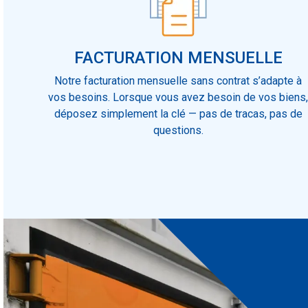
FACTURATION MENSUELLE
Notre facturation mensuelle sans contrat s’adapte à
vos besoins. Lorsque vous avez besoin de vos biens
déposez simplement la clé — pas de tracas, pas de
questions.