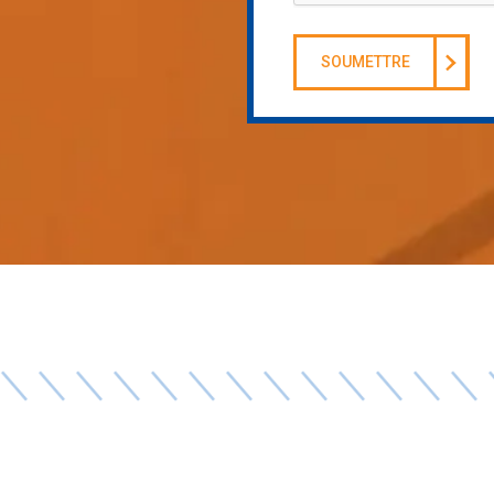
SOUMETTRE