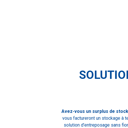
SOLUTIO
Avez-vous un surplus de stock 
vous factureront un stockage à t
solution d’entreposage sans fio