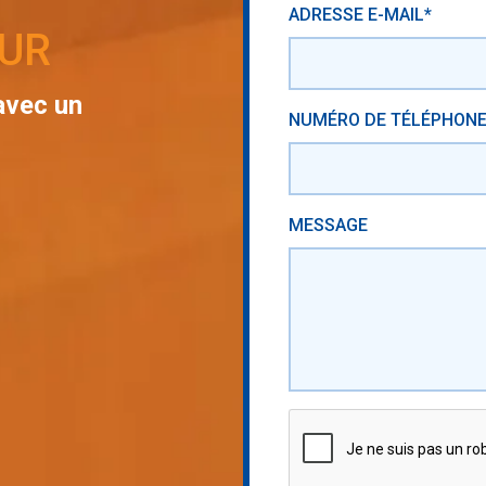
ADRESSE E-MAIL*
EUR
avec un
NUMÉRO DE TÉLÉPHON
MESSAGE