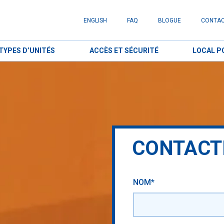
ENGLISH
FAQ
BLOGUE
CONTA
TYPES D’UNITÉS
ACCÈS ET SÉCURITÉ
LOCAL P
CONTACT
NOM*