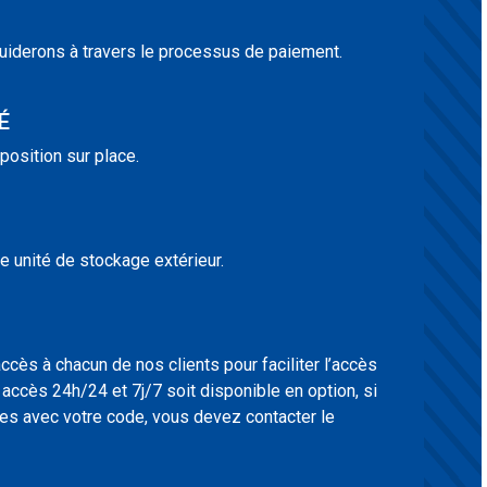
uiderons à travers le processus de paiement.
É
position sur place.
 unité de stockage extérieur.
cès à chacun de nos clients pour faciliter l’accès
n accès 24h/24 et 7j/7 soit disponible en option, si
s avec votre code, vous devez contacter le