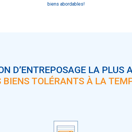
biens abordables!
ON D’ENTREPOSAGE LA PLUS
S BIENS TOLÉRANTS À LA TEM