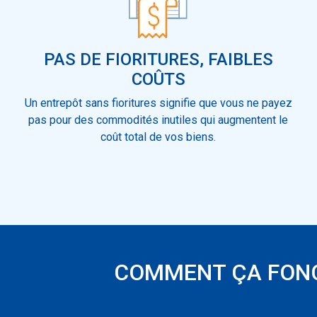
PAS DE FIORITURES, FAIBLES
COÛTS
,
Un entrepôt sans fioritures signifie que vous ne payez
pas pour des commodités inutiles qui augmentent le
coût total de vos biens.
COMMENT ÇA FON