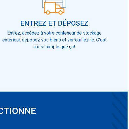
ENTREZ ET DÉPOSEZ
Entrez, accédez à votre conteneur de stockage
extérieur, déposez vos biens et verrouillez-le. C’est
aussi simple que ça!
CTIONNE