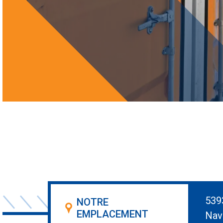
539
NOTRE
EMPLACEMENT
Nav