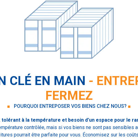
N CLÉ EN MAIN
- ENTRE
FERMEZ
■
POURQUOI ENTREPOSER VOS BIENS CHEZ NOUS?
■
tolérant à la température et besoin d’un espace pour le r
empérature contrôlée, mais si vos biens ne sont pas sensibles a
ritures pourrait être parfaite pour vous. Économisez sur les coû