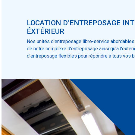
LOCATION D’ENTREPOSAGE INT
ÉXTÉRIEUR
Nos unités d'entreposage libre-service abordables s
de notre complexe d'entreposage ainsi qu'à l'extérie
d’entreposage flexibles pour répondre à tous vos b