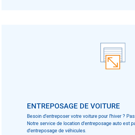
ENTREPOSAGE DE VOITURE
Besoin d'entreposer votre voiture pour l'hiver ? Pa
Notre service de location d'entreposage auto est p
d’entreposage de véhicules.