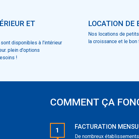
ÉRIEUR ET
LOCATION DE
Nos locations de petits
la croissance et le bon
ont disponibles à l'intérieur
ur. plein d'options
esoins !
COMMENT ÇA FON
FACTURATION MENSU
1
De nombreux établissements c