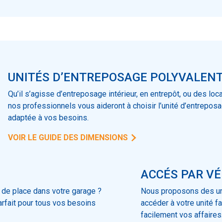
UNITÉS D’ENTREPOSAGE POLYVALEN
Qu’il s’agisse d’entreposage intérieur, en entrepôt, ou des loc
nos professionnels vous aideront à choisir l’unité d’entrepos
adaptée à vos besoins.
VOIR LE GUIDE DES DIMENSIONS
ACCÉS PAR VÉ
s de place dans votre garage ?
Nous proposons des uni
arfait pour tous vos besoins
accéder à votre unité fa
facilement vos affaires