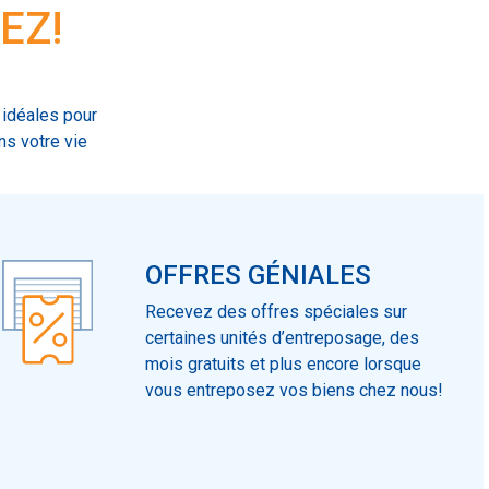
EZ!
 idéales pour
ns votre vie
OFFRES GÉNIALES
Recevez des offres spéciales sur
certaines unités d’entreposage, des
mois gratuits et plus encore lorsque
vous entreposez vos biens chez nous!