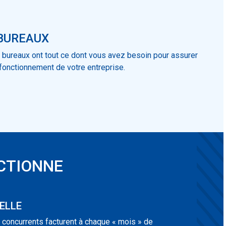
 BUREAUX
 bureaux ont tout ce dont vous avez besoin pour assurer
 fonctionnement de votre entreprise.
CTIONNE
ELLE
oncurrents facturent à chaque « mois » de