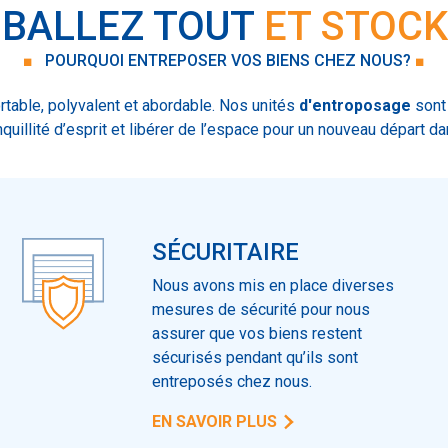
BALLEZ TOUT
ET STOCK
■
POURQUOI ENTREPOSER VOS BIENS CHEZ NOUS?
■
ortable, polyvalent et abordable. Nos unités
d'entroposage
sont
nquillité d’esprit et libérer de l’espace pour un nouveau départ da
SÉCURITAIRE
Nous avons mis en place diverses
mesures de sécurité pour nous
assurer que vos biens restent
sécurisés pendant qu’ils sont
entreposés chez nous.
EN SAVOIR PLUS