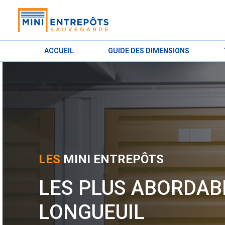
ACCUEIL
GUIDE DES DIMENSIONS
LES
MINI ENTREPÔTS
LES PLUS ABORDAB
LONGUEUIL