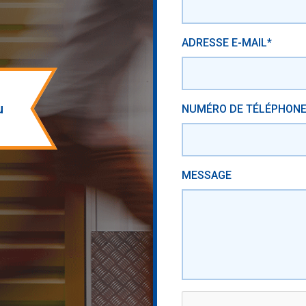
ADRESSE E-MAIL*
u
NUMÉRO DE TÉLÉPHON
MESSAGE