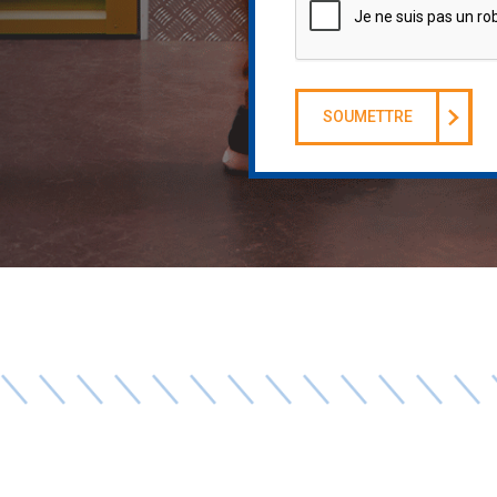
SOUMETTRE