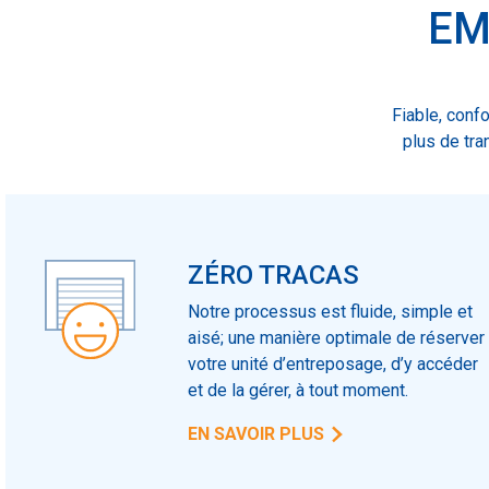
EM
Fiable, conf
plus de tra
ZÉRO TRACAS
Notre processus est fluide, simple et
aisé; une manière optimale de réserver
votre unité d’entreposage, d’y accéder
et de la gérer, à tout moment.
EN SAVOIR PLUS