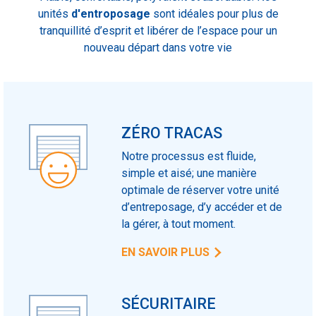
unités
d'entroposage
sont idéales pour plus de
tranquillité d’esprit et libérer de l’espace pour un
nouveau départ dans votre vie
ZÉRO TRACAS
Notre processus est fluide,
simple et aisé; une manière
optimale de réserver votre unité
d’entreposage, d’y accéder et de
la gérer, à tout moment.
EN SAVOIR PLUS
SÉCURITAIRE