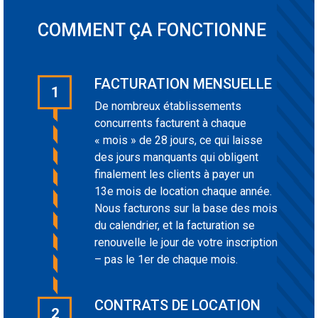
COMMENT ÇA FONCTIONNE
FACTURATION MENSUELLE
1
De nombreux établissements
concurrents facturent à chaque
« mois » de 28 jours, ce qui laisse
des jours manquants qui obligent
finalement les clients à payer un
13e mois de location chaque année.
Nous facturons sur la base des mois
du calendrier, et la facturation se
renouvelle le jour de votre inscription
– pas le 1er de chaque mois.
CONTRATS DE LOCATION
2