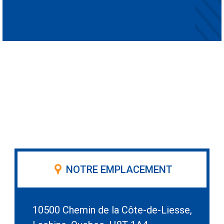
NOTRE EMPLACEMENT
10500 Chemin de la Côte-de-Liesse,