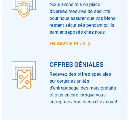
Nous avons mis en place
diverses mesures de sécurité
pour nous assurer que vos biens
restent sécurisés pendant qu’ils
sont entreposés chez nous.
EN SAVOIR PLUS
OFFRES GÉNIALES
Recevez des offres spéciales
sur certaines unités
d’entreposage, des mois gratuits
et plus encore lorsque vous
entreposez vos biens chez nous!