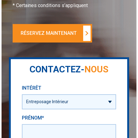
* Certaines conditions s’appliquent
RÉSERVEZ MAINTENANT
CONTACTEZ-
NOUS
INTÉRÊT
PRÉNOM*