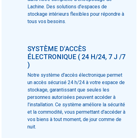
Lachine. Des solutions d'espaces de
stockage intérieurs flexibles pour répondre à
tous vos besoins.
SYSTÈME D'ACCÈS
ÉLECTRONIQUE ( 24 H/24, 7 J /7
)
Notre système d'accès électronique permet
un accès sécurisé 24 h/24 à votre espace de
stockage, garantissant que seules les
personnes autorisées peuvent accéder à
l'installation. Ce système améliore la sécurité
et la commodité, vous permettant d'accéder à
vos biens à tout moment, de jour comme de
nuit.