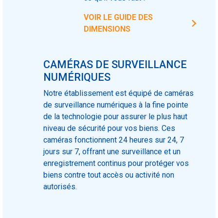
VOIR LE GUIDE DES
DIMENSIONS
CAMÉRAS DE SURVEILLANCE
NUMÉRIQUES
Notre établissement est équipé de caméras
de surveillance numériques à la fine pointe
de la technologie pour assurer le plus haut
niveau de sécurité pour vos biens. Ces
caméras fonctionnent 24 heures sur 24, 7
jours sur 7, offrant une surveillance et un
enregistrement continus pour protéger vos
biens contre tout accès ou activité non
autorisés.