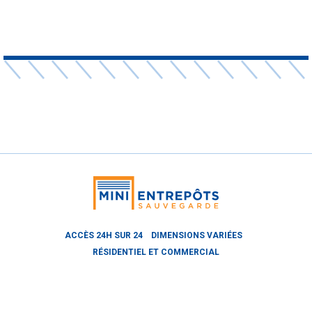
ACCÈS 24H SUR 24
DIMENSIONS VARIÉES
RÉSIDENTIEL ET COMMERCIAL