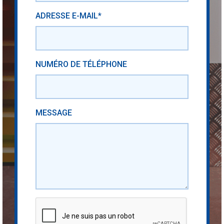
ADRESSE E-MAIL*
NUMÉRO DE TÉLÉPHONE
MESSAGE