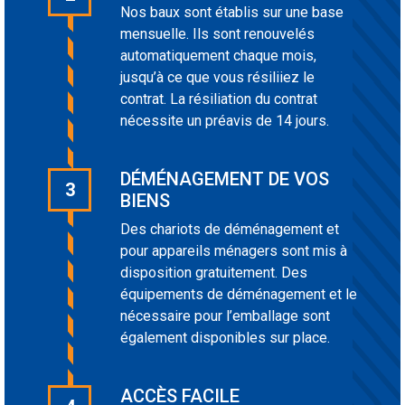
Nos baux sont établis sur une base
mensuelle. Ils sont renouvelés
automatiquement chaque mois,
jusqu’à ce que vous résiliiez le
contrat. La résiliation du contrat
nécessite un préavis de 14 jours.
DÉMÉNAGEMENT DE VOS
3
BIENS
Des chariots de déménagement et
pour appareils ménagers sont mis à
disposition gratuitement. Des
équipements de déménagement et le
nécessaire pour l’emballage sont
également disponibles sur place.
ACCÈS FACILE