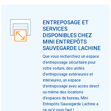
ENTREPOSAGE ET
SERVICES
DISPONIBLES CHEZ
MINI ENTREPÔTS
SAUVEGARDE LACHINE
Que vous recherchiez un espace
d’entreposage sécuritaire pour
votre voiture, des unités
d’entreposage extérieures et
intérieures, un espace
d’entreposage avec accès direct
ou même des locations
d’espaces de bureau, Mini
Entrepôts Sauvegarde Lachine a
ce qu’il vous faut !