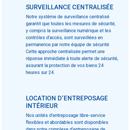
SURVEILLANCE CENTRALISÉE
Notre système de surveillance centralisé
garantit que toutes les mesures de sécurité,
y compris la surveillance numérique et les
contrôles d’accès, sont surveillées en
permanence par notre équipe de sécurité.
Cette approche centralisée permet une
réponse immédiate à toute alerte de sécurité,
assurant la protection de vos biens 24
heures sur 24.
LOCATION D’ENTREPOSAGE
INTÉRIEUR
Nos unités d’entreposage libre-service
flexibles et abordables sont disponibles
dans notre complexe d’entreposage de