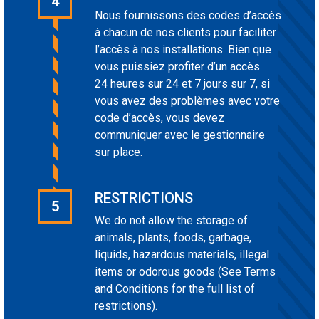
4
Nous fournissons des codes d’accès
à chacun de nos clients pour faciliter
l’accès à nos installations. Bien que
vous puissiez profiter d’un accès
24 heures sur 24 et 7 jours sur 7, si
vous avez des problèmes avec votre
code d’accès, vous devez
communiquer avec le gestionnaire
sur place.
RESTRICTIONS
5
We do not allow the storage of
animals, plants, foods, garbage,
liquids, hazardous materials, illegal
items or odorous goods (See Terms
and Conditions for the full list of
restrictions).