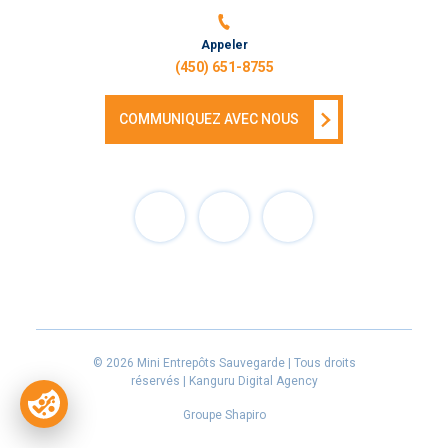
Appeler
(450) 651-8755
COMMUNIQUEZ AVEC NOUS
Facebook
Instagram
Linkedin
© 2026 Mini Entrepôts Sauvegarde | Tous droits
réservés |
Kanguru Digital Agency
Groupe Shapiro