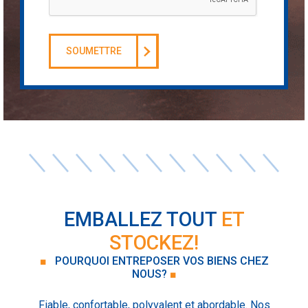
SOUMETTRE
EMBALLEZ TOUT
ET
STOCKEZ!
■
POURQUOI ENTREPOSER VOS BIENS CHEZ
NOUS?
■
Fiable, confortable, polyvalent et abordable. Nos