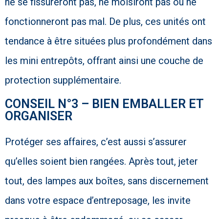
ne se fissureront pas, ne moisiront pas ou ne
fonctionneront pas mal. De plus, ces unités ont
tendance à être situées plus profondément dans
les mini entrepôts, offrant ainsi une couche de
protection supplémentaire.
CONSEIL N°3 – BIEN EMBALLER ET
ORGANISER
Protéger ses affaires, c’est aussi s’assurer
qu’elles soient bien rangées. Après tout, jeter
tout, des lampes aux boîtes, sans discernement
dans votre espace d’entreposage, les invite