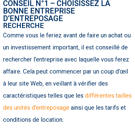
CONSEIL N°1 – CHOISISSEZ LA
BONNE ENTREPRISE
D’ENTREPOSAGE
RECHERCHE
Comme vous le feriez avant de faire un achat ou
un investissement important, il est conseillé de
rechercher l’entreprise avec laquelle vous ferez
affaire. Cela peut commencer par un coup d’œil
à leur site Web, en veillant à vérifier des
caractéristiques telles que les
différentes tailles
des unités d’entreposage
ainsi que les tarifs et
conditions de location.