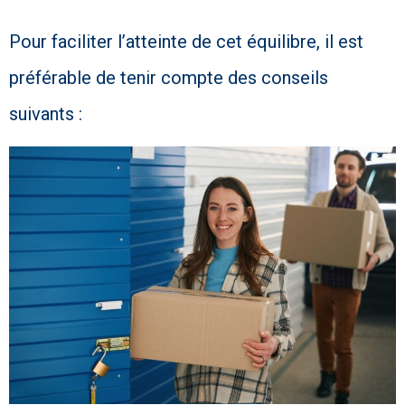
Pour faciliter l’atteinte de cet équilibre, il est
préférable de tenir compte des conseils
suivants :