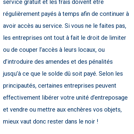
service gratuit et les frais doivent être
régulièrement payés à temps afin de continuer à
avoir accès au service. Si vous ne le faites pas,
les entreprises ont tout à fait le droit de limiter
ou de couper l’accès à leurs locaux, ou
d’introduire des amendes et des pénalités
jusqu’à ce que le solde dû soit payé. Selon les
principautés, certaines entreprises peuvent
effectivement libérer votre unité d’entreposage
et vendre ou mettre aux enchères vos objets,
mieux vaut donc rester dans le noir !