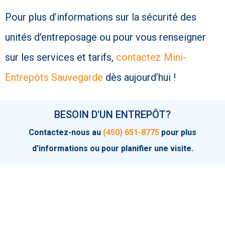
Pour plus d’informations sur la sécurité des
unités d’entreposage ou pour vous renseigner
sur les services et tarifs,
contactez Mini-
Entrepôts Sauvegarde
dès aujourd’hui !
BESOIN D'UN ENTREPÔT?
Contactez-nous au
(450) 651-8775
pour plus
d'informations ou pour planifier une visite.