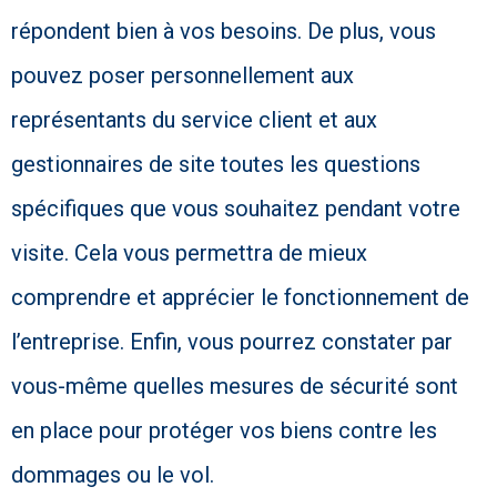
répondent bien à vos besoins. De plus, vous
pouvez poser personnellement aux
représentants du service client et aux
gestionnaires de site toutes les questions
spécifiques que vous souhaitez pendant votre
visite. Cela vous permettra de mieux
comprendre et apprécier le fonctionnement de
l’entreprise. Enfin, vous pourrez constater par
vous-même quelles mesures de sécurité sont
en place pour protéger vos biens contre les
dommages ou le vol.