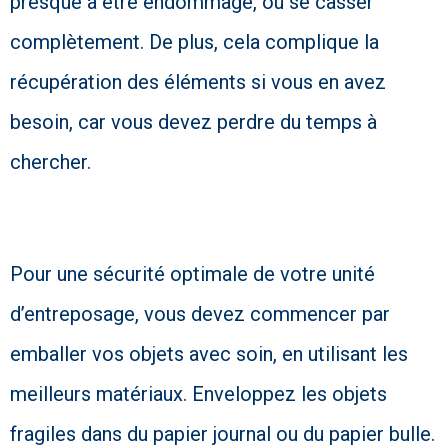
presque à être endommagé, ou se casser
complètement. De plus, cela complique la
récupération des éléments si vous en avez
besoin, car vous devez perdre du temps à
chercher.
Pour une sécurité optimale de votre unité
d’entreposage, vous devez commencer par
emballer vos objets avec soin, en utilisant les
meilleurs matériaux. Enveloppez les objets
fragiles dans du papier journal ou du papier bulle.