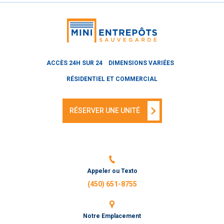
ACCÈS 24H SUR 24
DIMENSIONS VARIÉES
RÉSIDENTIEL ET COMMERCIAL
RÉSERVER UNE UNITÉ
Appeler ou Texto
(450) 651-8755
Notre Emplacement