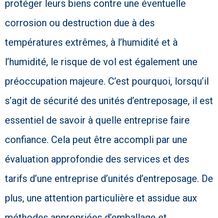
protéger leurs biens contre une éventuelle
corrosion ou destruction due à des
températures extrêmes, à l’humidité et à
l’humidité, le risque de vol est également une
préoccupation majeure. C’est pourquoi, lorsqu’il
s’agit de sécurité des unités d’entreposage, il est
essentiel de savoir à quelle entreprise faire
confiance. Cela peut être accompli par une
évaluation approfondie des services et des
tarifs d’une entreprise d’unités d’entreposage. De
plus, une attention particulière et assidue aux
méthodes appropriées d’emballage et