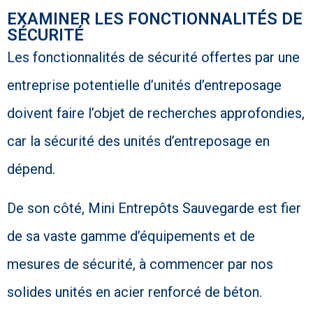
EXAMINER LES FONCTIONNALITÉS DE
SÉCURITÉ
Les fonctionnalités de sécurité offertes par une
entreprise potentielle d’unités d’entreposage
doivent faire l’objet de recherches approfondies,
car la sécurité des unités d’entreposage en
dépend.
De son côté, Mini Entrepôts Sauvegarde est fier
de sa vaste gamme d’équipements et de
mesures de sécurité, à commencer par nos
solides unités en acier renforcé de béton.