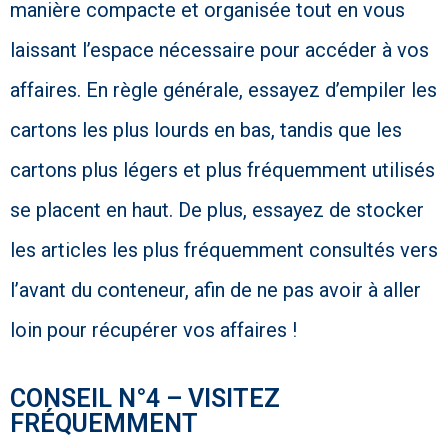
manière compacte et organisée tout en vous
laissant l’espace nécessaire pour accéder à vos
affaires. En règle générale, essayez d’empiler les
cartons les plus lourds en bas, tandis que les
cartons plus légers et plus fréquemment utilisés
se placent en haut. De plus, essayez de stocker
les articles les plus fréquemment consultés vers
l’avant du conteneur, afin de ne pas avoir à aller
loin pour récupérer vos affaires !
CONSEIL N°4 – VISITEZ
FRÉQUEMMENT