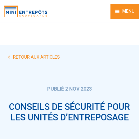
MENU
RETOUR AUX ARTICLES
PUBLIÉ 2 NOV 2023
CONSEILS DE SÉCURITÉ POUR
LES UNITÉS D’ENTREPOSAGE