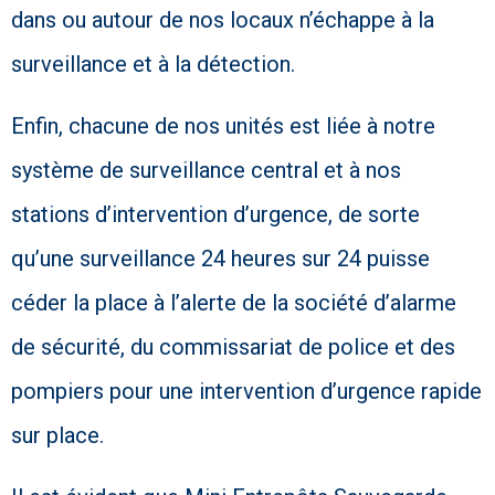
dans ou autour de nos locaux n’échappe à la
surveillance et à la détection.
Enfin, chacune de nos unités est liée à notre
système de surveillance central et à nos
stations d’intervention d’urgence, de sorte
qu’une surveillance 24 heures sur 24 puisse
céder la place à l’alerte de la société d’alarme
de sécurité, du commissariat de police et des
pompiers pour une intervention d’urgence rapide
sur place.