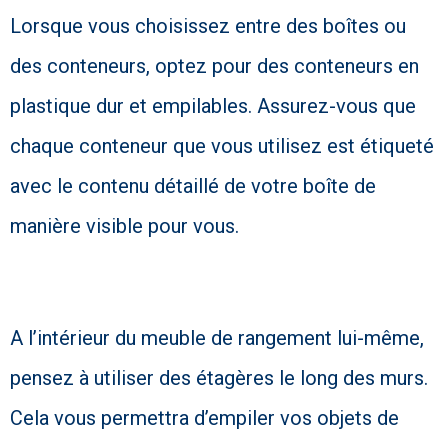
Lorsque vous choisissez entre des boîtes ou
des conteneurs, optez pour des conteneurs en
plastique dur et empilables. Assurez-vous que
chaque conteneur que vous utilisez est étiqueté
avec le contenu détaillé de votre boîte de
manière visible pour vous.
A l’intérieur du meuble de rangement lui-même,
pensez à utiliser des étagères le long des murs.
Cela vous permettra d’empiler vos objets de