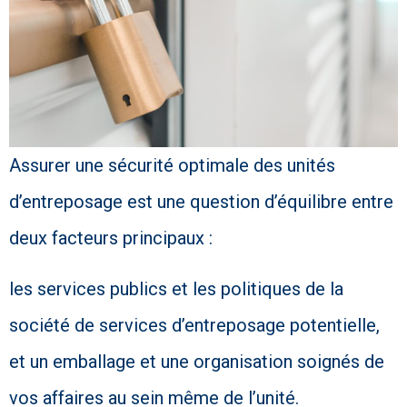
Assurer une sécurité optimale des unités
d’entreposage est une question d’équilibre entre
deux facteurs principaux :
les services publics et les politiques de la
société de services d’entreposage potentielle,
et un emballage et une organisation soignés de
vos affaires au sein même de l’unité.