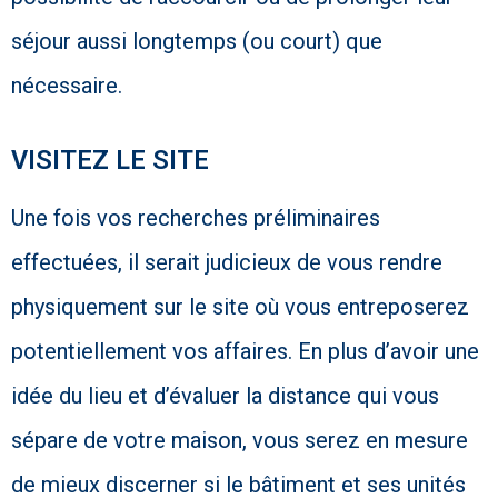
séjour aussi longtemps (ou court) que
nécessaire.
VISITEZ LE SITE
Une fois vos recherches préliminaires
effectuées, il serait judicieux de vous rendre
physiquement sur le site où vous entreposerez
potentiellement vos affaires. En plus d’avoir une
idée du lieu et d’évaluer la distance qui vous
sépare de votre maison, vous serez en mesure
de mieux discerner si le bâtiment et ses unités