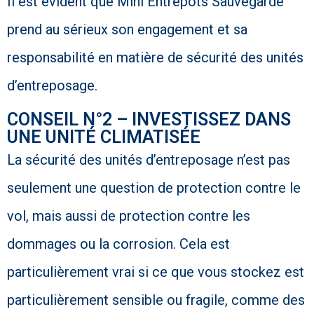
Il est évident que Mini Entrepôts Sauvegarde
prend au sérieux son engagement et sa
responsabilité en matière de sécurité des unités
d’entreposage.
CONSEIL N°2 – INVESTISSEZ DANS
UNE UNITÉ CLIMATISÉE
La sécurité des unités d’entreposage n’est pas
seulement une question de protection contre le
vol, mais aussi de protection contre les
dommages ou la corrosion. Cela est
particulièrement vrai si ce que vous stockez est
particulièrement sensible ou fragile, comme des