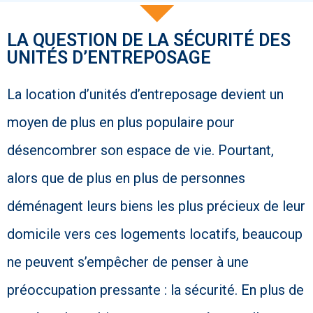
LA QUESTION DE LA SÉCURITÉ DES
UNITÉS D’ENTREPOSAGE
La location d’unités d’entreposage devient un
moyen de plus en plus populaire pour
désencombrer son espace de vie. Pourtant,
alors que de plus en plus de personnes
déménagent leurs biens les plus précieux de leur
domicile vers ces logements locatifs, beaucoup
ne peuvent s’empêcher de penser à une
préoccupation pressante : la sécurité. En plus de