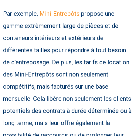
Par exemple,
Mini-Entrepôts
propose une
gamme extrêmement large de pièces et de
conteneurs intérieurs et extérieurs de
différentes tailles pour répondre à tout besoin
de d’entreposage. De plus, les tarifs de location
des Mini-Entrepôts sont non seulement
compétitifs, mais facturés sur une base
mensuelle. Cela libère non seulement les clients
potentiels des contrats à durée déterminée ou à
long terme, mais leur offre également la
possibilité de raccourcir ou de prolonger leur