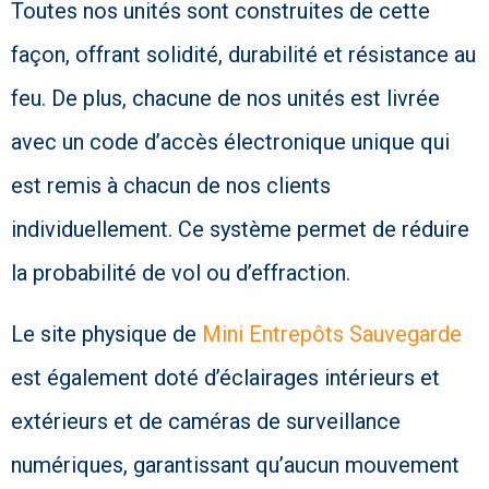
Toutes nos unités sont construites de cette
façon, offrant solidité, durabilité et résistance au
feu. De plus, chacune de nos unités est livrée
avec un code d’accès électronique unique qui
est remis à chacun de nos clients
individuellement. Ce système permet de réduire
la probabilité de vol ou d’effraction.
Le site physique de
Mini Entrepôts Sauvegarde
est également doté d’éclairages intérieurs et
extérieurs et de caméras de surveillance
numériques, garantissant qu’aucun mouvement