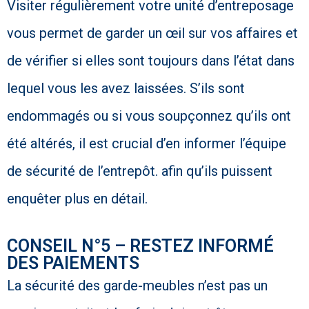
Visiter régulièrement votre unité d’entreposage
vous permet de garder un œil sur vos affaires et
de vérifier si elles sont toujours dans l’état dans
lequel vous les avez laissées. S’ils sont
endommagés ou si vous soupçonnez qu’ils ont
été altérés, il est crucial d’en informer l’équipe
de sécurité de l’entrepôt. afin qu’ils puissent
enquêter plus en détail.
CONSEIL N°5 – RESTEZ INFORMÉ
DES PAIEMENTS
La sécurité des garde-meubles n’est pas un