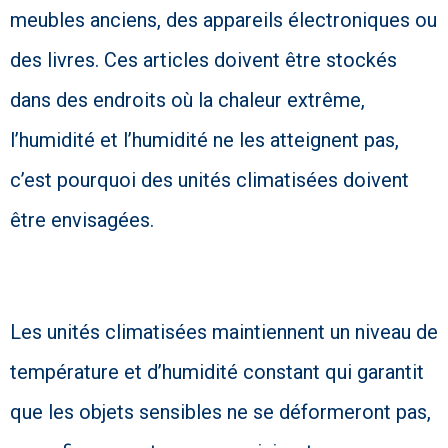
meubles anciens, des appareils électroniques ou
des livres. Ces articles doivent être stockés
dans des endroits où la chaleur extrême,
l’humidité et l’humidité ne les atteignent pas,
c’est pourquoi des unités climatisées doivent
être envisagées.
Les unités climatisées maintiennent un niveau de
température et d’humidité constant qui garantit
que les objets sensibles ne se déformeront pas,