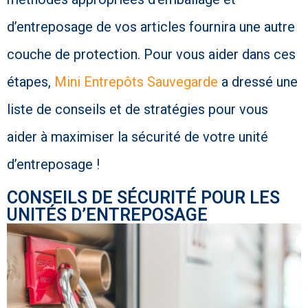
d’entreposage de vos articles fournira une autre
couche de protection. Pour vous aider dans ces
étapes,
Mini Entrepôts Sauvegarde
a dressé une
liste de conseils et de stratégies pour vous
aider à maximiser la sécurité de votre unité
d’entreposage !
CONSEILS DE SÉCURITÉ POUR LES
UNITÉS D’ENTREPOSAGE