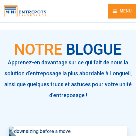
MENU
NOTRE
BLOGUE
Apprenez-en davantage sur ce qui fait de nous la
solution d’entreposage la plus abordable à Longueil,
ainsi que quelques trucs et astuces pour votre unité
d’entreposage !