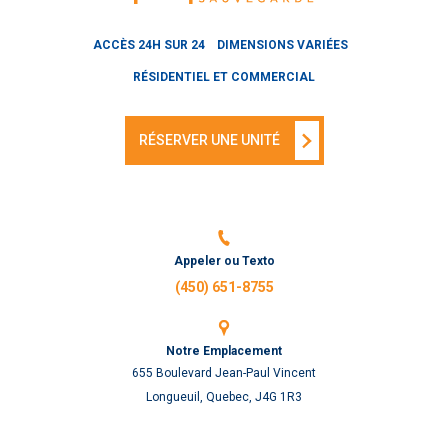
ACCÈS 24H SUR 24
DIMENSIONS VARIÉES
RÉSIDENTIEL ET COMMERCIAL
RÉSERVER UNE UNITÉ
Appeler ou Texto
(450) 651-8755
Notre Emplacement
655 Boulevard Jean-Paul Vincent
Longueuil, Quebec, J4G 1R3