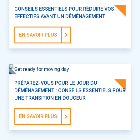
CONSEILS ESSENTIELS POUR RÉDUIRE VOS
EFFECTIFS AVANT UN DÉMÉNAGEMENT
EN SAVOIR PLUS
PRÉPAREZ-VOUS POUR LE JOUR DU
DÉMÉNAGEMENT : CONSEILS ESSENTIELS POUR
UNE TRANSITION EN DOUCEUR
EN SAVOIR PLUS