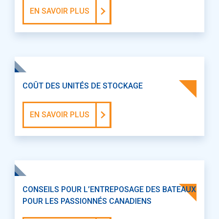
EN SAVOIR PLUS
COÛT DES UNITÉS DE STOCKAGE
EN SAVOIR PLUS
CONSEILS POUR L’ENTREPOSAGE DES BATEAUX
POUR LES PASSIONNÉS CANADIENS