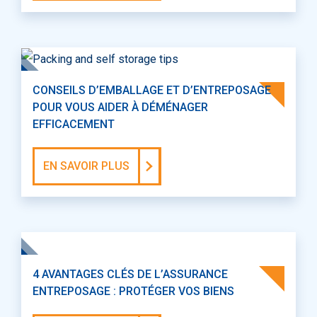
CONSEILS D’EMBALLAGE ET D’ENTREPOSAGE
POUR VOUS AIDER À DÉMÉNAGER
EFFICACEMENT
EN SAVOIR PLUS
4 AVANTAGES CLÉS DE L’ASSURANCE
ENTREPOSAGE : PROTÉGER VOS BIENS