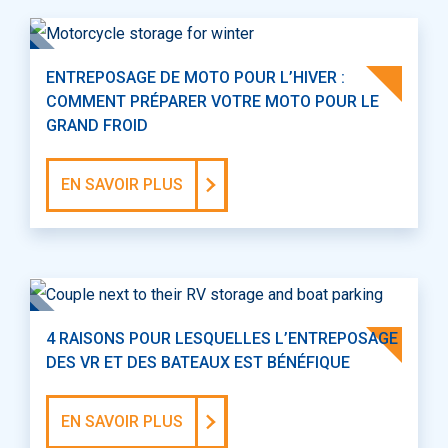
ENTREPOSAGE DE MOTO POUR L’HIVER :
COMMENT PRÉPARER VOTRE MOTO POUR LE
GRAND FROID
EN SAVOIR PLUS
4 RAISONS POUR LESQUELLES L’ENTREPOSAGE
DES VR ET DES BATEAUX EST BÉNÉFIQUE
EN SAVOIR PLUS