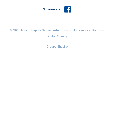
Suivez-nous
© 2023 Mini Entrepôts Sauvegarde | Tous droits réservés |
Kanguru
Digital Agency
Groupe Shapiro