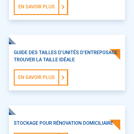
EN SAVOIR PLUS
GUIDE DES TAILLES D’UNITÉS D’ENTREPOSAGE:
TROUVER LA TAILLE IDÉALE
EN SAVOIR PLUS
STOCKAGE POUR RÉNOVATION DOMICILIAIRE